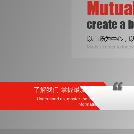
了解我们·掌握最新资讯
Understand us, master the latest
information
产品分类
/ PRODUCT