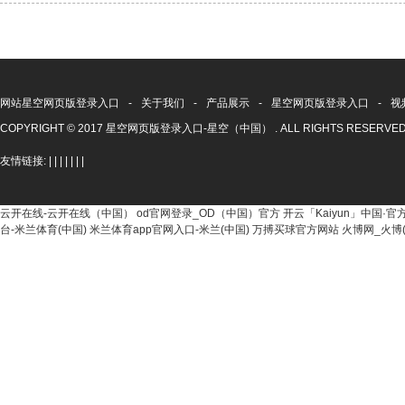
网站星空网页版登录入口
-
关于我们
-
产品展示
-
星空网页版登录入口
-
视
COPYRIGHT © 2017 星空网页版登录入口-星空（中国） . ALL RIGHTS RESERV
友情链接: | | | | | | |
云开在线-云开在线（中国）
od官网登录_OD（中国）官方
开云「Kaiyun」中国·官
台-米兰体育(中国)
米兰体育app官网入口-米兰(中国)
万搏买球官方网站
火博网_火博(