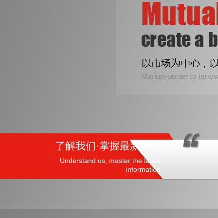
了解我们·掌握最新资讯
Understand us, master the latest
information
产品分类
/ PRODUCT