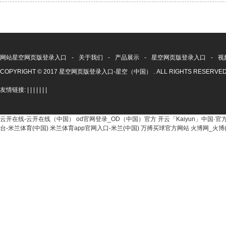
网站星空网页版登录入口
-
关于我们
-
产品展示
-
星空网页版登录入口
-
视
COPYRIGHT © 2017 星空网页版登录入口-星空（中国） . ALL RIGHTS RESERV
友情链接: | | | | | | |
云开在线-云开在线（中国）
od官网登录_OD（中国）官方
开云「Kaiyun」中国·官
台-米兰体育(中国)
米兰体育app官网入口-米兰(中国)
万搏买球官方网站
火博网_火博(