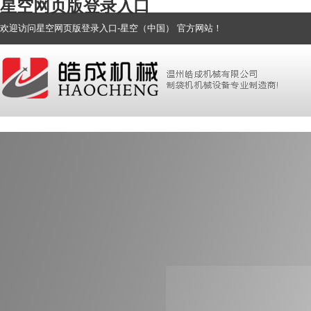
星空网页版登录入口
欢迎访问星空网页版登录入口-星空（中国） 官方网站！