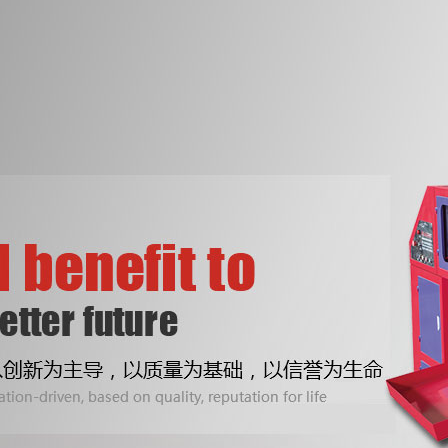
HC-YX500X2双线全自动点断连卷星空
HC-YX700单线全自动
网页版登录入口-星空（中国） （有
页版登录入口-星空（中
芯）