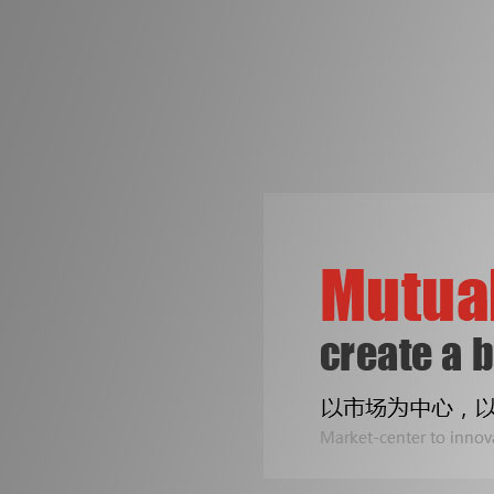
争创机械行业知名品牌
是皓成人不变的梦想！
专注塑料机械设备
公司专业生产吹膜机、星空网页版登录入口-星
空（中国） 、印刷机、分切机等研制开发的团队...