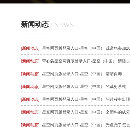
新闻动态
/ NEWS
[新闻动态]
星空网页版登录入口-星空（中国） 诚邀您参加20
[新闻动态]
背心袋星空网页版登录入口-星空（中国） 清洁
[新闻动态]
星空网页版登录入口-星空（中国） 清洁保养
[新闻动态]
星空网页版登录入口-星空（中国） 的裁剪系统
[新闻动态]
星空网页版登录入口-星空（中国） 的过程中出
[新闻动态]
星空网页版登录入口-星空（中国） 之塑料的成分
[新闻动态]
星空网页版登录入口-星空（中国） 光点跑了怎