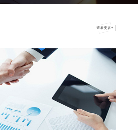
查看更多+