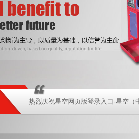
热烈庆祝星空网页版登录入口-星空（