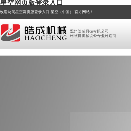
星空网页版登录入口
欢迎访问星空网页版登录入口-星空（中国） 官方网站！