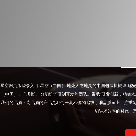
HC-LJ5
网页版登
星空网页版登录入口-星空（中国） 地处人杰地灵的中国包装机械城-瑞
（中国） 、印刷机、分切机等研制开发的团队。秉承“研发创新，精益
我们的品质：高品质的产品是我们长期不懈的追求，唯品质至上。注重
切讲求效率的时代，迅