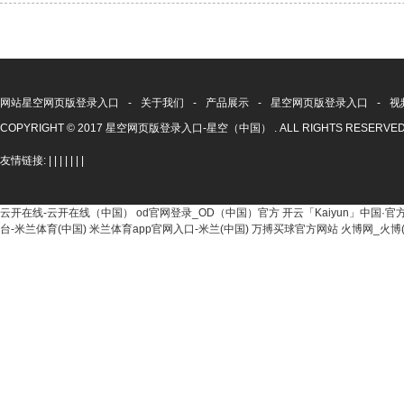
网站星空网页版登录入口
-
关于我们
-
产品展示
-
星空网页版登录入口
-
视
COPYRIGHT © 2017 星空网页版登录入口-星空（中国） . ALL RIGHTS RESERV
友情链接: | | | | | | |
云开在线-云开在线（中国）
od官网登录_OD（中国）官方
开云「Kaiyun」中国·官
台-米兰体育(中国)
米兰体育app官网入口-米兰(中国)
万搏买球官方网站
火博网_火博(