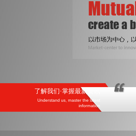
了解我们·掌握最新资讯
Understand us, master the latest
information
产品分类
/ PRODUCT