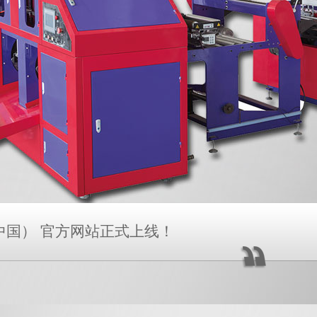
中国） 官方网站正式上线！