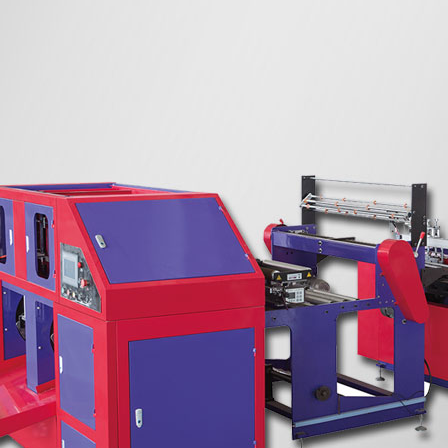
点断连卷星空网
HC-LB500X2双线全自动点断背心袋连
国） （有芯）
卷星空网页版登录入口-星空（中国）
（有芯）