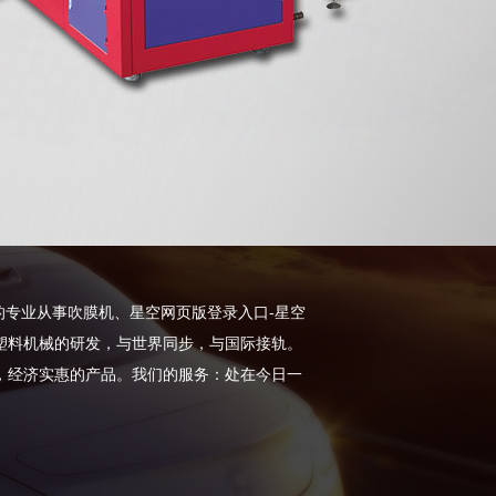
点断连卷星空网
HC-WX300X2双线八折连卷星空网页版
国） （有芯）
登录入口-星空（中国） （无芯）
的专业从事吹膜机、星空网页版登录入口-星空
于塑料机械的研发，与世界同步，与国际接轨。
，经济实惠的产品。我们的服务：处在今日一