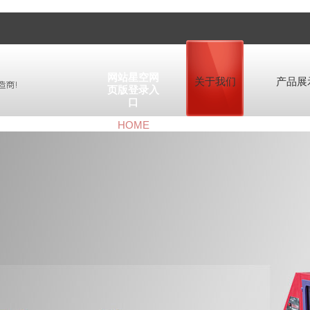
网站星空网
关于我们
产品展
页版登录入
口
HOME