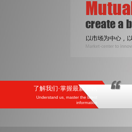
了解我们·掌握最新资讯
Understand us, master the latest
information
产品分类
/ PRODUCT