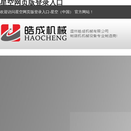
星空网页版登录入口
欢迎访问星空网页版登录入口-星空（中国） 官方网站！