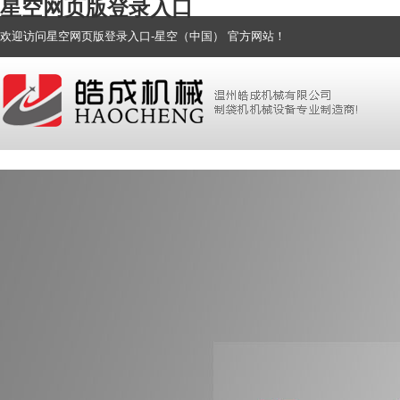
星空网页版登录入口
欢迎访问星空网页版登录入口-星空（中国） 官方网站！