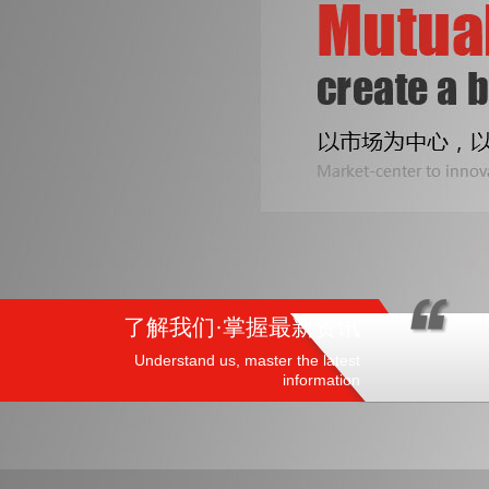
了解我们·掌握最新资讯
Understand us, master the latest
information
产品分类
/ PRODUCT