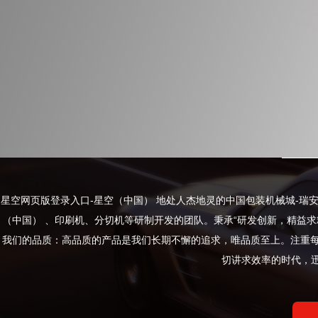
HC-LJ5
网页版登
星空网页版登录入口-星空（中国） 地处人杰地灵的中国包装机械城-瑞
（中国） 、印刷机、分切机等研制开发的团队。秉承“研发创新，精益
我们的品质：高品质的产品是我们长期不懈的追求，唯品质至上。注重
切讲求效率的时代，迅