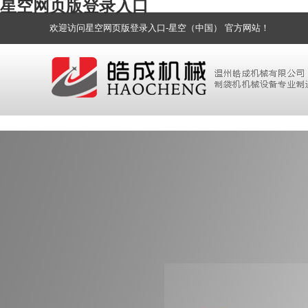
星空网页版登录入口
欢迎访问星空网页版登录入口-星空（中国） 官方网站！