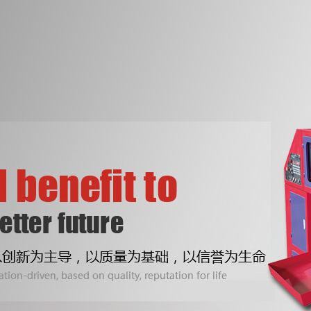
HC-YX500X2双线全自动点断连卷星空
HC-YX700单线全自动
网页版登录入口-星空（中国） （有
页版登录入口-星空（中
芯）