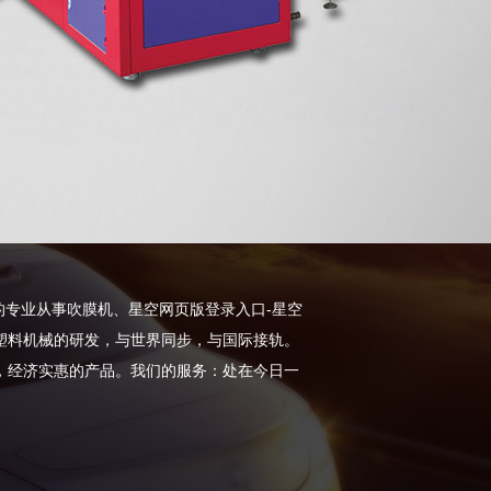
点断连卷星空网
HC-WX300X2双线八折连卷星空网页版
国） （有芯）
登录入口-星空（中国） （无芯）
的专业从事吹膜机、星空网页版登录入口-星空
于塑料机械的研发，与世界同步，与国际接轨。
，经济实惠的产品。我们的服务：处在今日一