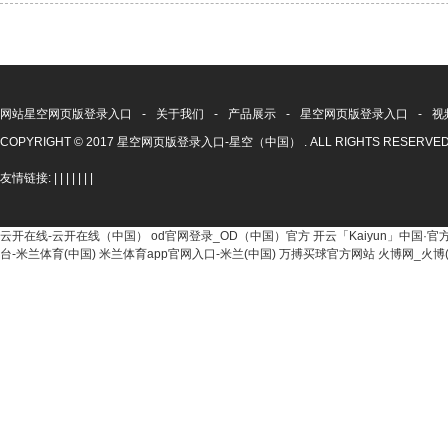
网站星空网页版登录入口
-
关于我们
-
产品展示
-
星空网页版登录入口
-
视
COPYRIGHT © 2017 星空网页版登录入口-星空（中国） . ALL RIGHTS RESERV
友情链接: | | | | | | |
云开在线-云开在线（中国）
od官网登录_OD（中国）官方
开云「Kaiyun」中国·官
台-米兰体育(中国)
米兰体育app官网入口-米兰(中国)
万搏买球官方网站
火博网_火博(