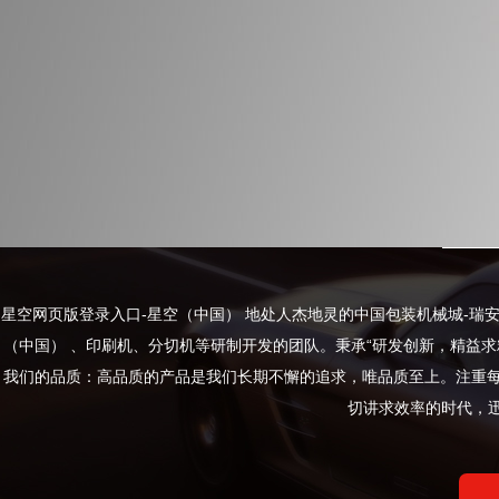
HC-LJ5
网页版登
星空网页版登录入口-星空（中国） 地处人杰地灵的中国包装机械城-瑞
（中国） 、印刷机、分切机等研制开发的团队。秉承“研发创新，精益
我们的品质：高品质的产品是我们长期不懈的追求，唯品质至上。注重
切讲求效率的时代，迅