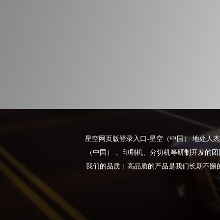
星空网页版登录入口-星空（中国） 地处人
（中国） 、印刷机、分切机等研制开发的团
我们的品质：高品质的产品是我们长期不懈