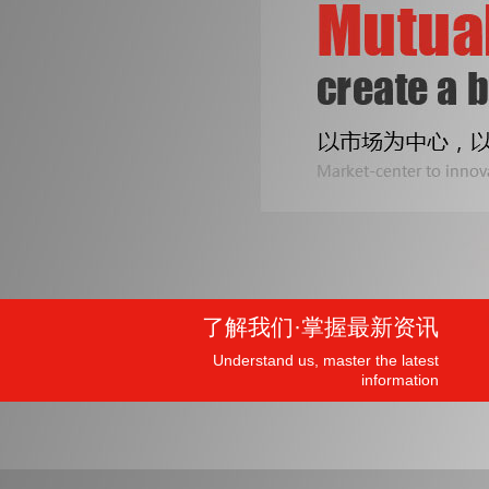
了解我们·掌握最新资讯
Understand us, master the latest
information
产品分类
/ PRODUCT