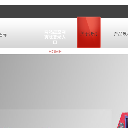
网站星空网
关于我们
产品展
页版登录入
口
HOME