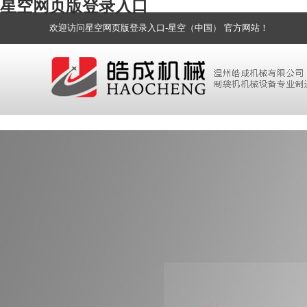
星空网页版登录入口
欢迎访问星空网页版登录入口-星空（中国） 官方网站！