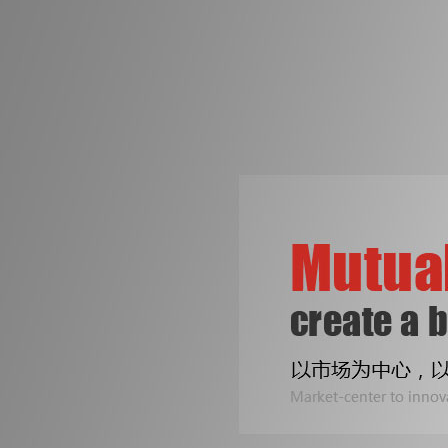
争创机械行业知名品牌
是皓成人不变的梦想！
专注塑料机械设备
公司专业生产吹膜机、星空网页版登录入口-星
空（中国） 、印刷机、分切机等研制开发的团队...