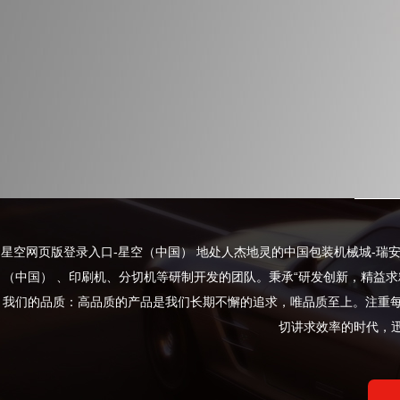
HC-LJ5
网页版登
星空网页版登录入口-星空（中国） 地处人杰地灵的中国包装机械城-瑞
（中国） 、印刷机、分切机等研制开发的团队。秉承“研发创新，精益
我们的品质：高品质的产品是我们长期不懈的追求，唯品质至上。注重
切讲求效率的时代，迅