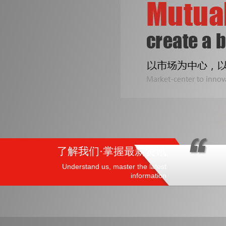
了解我们·掌握最新资讯
Understand us, master the latest
information
产品分类
/ PRODUCT