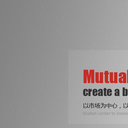
争创机械行业知名品牌
是皓成人不变的梦想！
专注塑料机械设备
HC-YX5
公司专业生产吹膜机、星空网页版登录入口-星
网页版登
空（中国） 、印刷机、分切机等研制开发的团队...