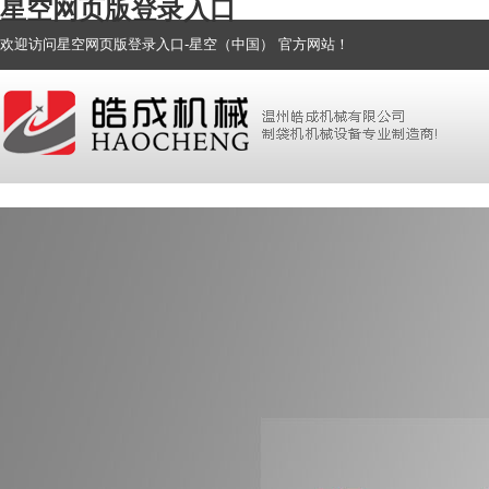
星空网页版登录入口
欢迎访问星空网页版登录入口-星空（中国） 官方网站！