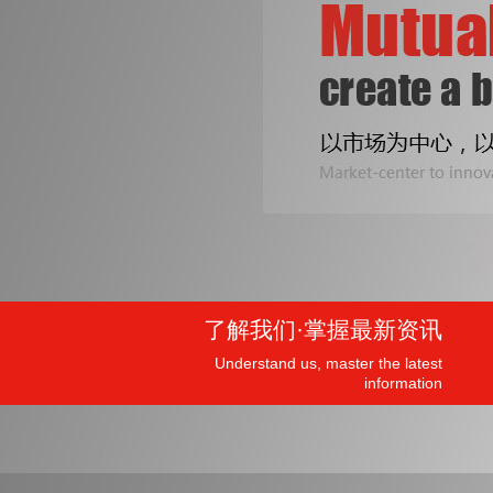
了解我们·掌握最新资讯
Understand us, master the latest
information
产品分类
/ PRODUCT