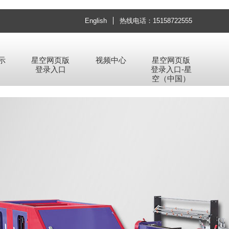
English
热线电话：15158722555
示
星空网页版
视频中心
星空网页版
登录入口
登录入口-星
空（中国）