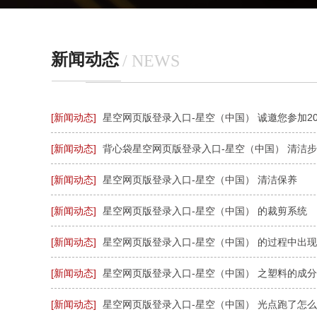
新闻动态
/ NEWS
[新闻动态]
星空网页版登录入口-星空（中国） 诚邀您参加20
[新闻动态]
背心袋星空网页版登录入口-星空（中国） 清洁
[新闻动态]
星空网页版登录入口-星空（中国） 清洁保养
[新闻动态]
星空网页版登录入口-星空（中国） 的裁剪系统
[新闻动态]
星空网页版登录入口-星空（中国） 的过程中出
[新闻动态]
星空网页版登录入口-星空（中国） 之塑料的成分
[新闻动态]
星空网页版登录入口-星空（中国） 光点跑了怎