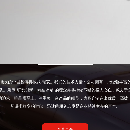
HC-LJ500X2双线半自动点断连卷星空
HC-LJ700单线半自动
网页版登录入口-星空（中国） （有
页版登录入口-星空（中
芯）
关于我们
ABOUT US
杰地灵的中国包装机械城-瑞安。我们的技术力量：公司拥有一批经验丰富
队。秉承“研发创新，精益求精”的理念并将持续不断的投入心血，致力
的追求，唯品质至上。注重每一台产品的细节，为客户制造出优质，高效
切讲求效率的时代，迅速的服务态度是企业持续生存的基本...
查看更多