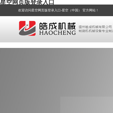
星空网页版登录入口
欢迎访问星空网页版登录入口-星空（中国） 官方网站！