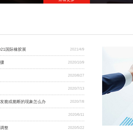
21国际橡胶展
2021/4/9
步骤
2020/10/9
2020/8/27
2020/7/13
现发脆或脆断的现象怎么办
2020/7/8
2020/6/11
么调整
2020/5/22