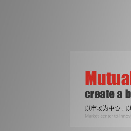
争创机械行业知名品牌
是皓成人不变的梦想！
专注塑料机械设备
公司专业生产吹膜机、星空网页版登录入口-星
空（中国） 、印刷机、分切机等研制开发的团队...