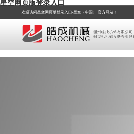
星空网页版登录入口
欢迎访问星空网页版登录入口-星空（中国） 官方网站！