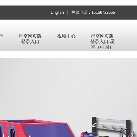
English
热线电话：15158722555
示
星空网页版
视频中心
星空网页版
登录入口
登录入口-星
空（中国）