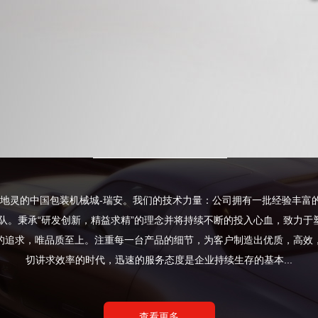
HC-LJ500X2双线半自动点断连卷星空
HC-LJ700单线半自动
网页版登录入口-星空（中国） （有
页版登录入口-星空（中
芯）
关于我们
ABOUT US
杰地灵的中国包装机械城-瑞安。我们的技术力量：公司拥有一批经验丰富
队。秉承“研发创新，精益求精”的理念并将持续不断的投入心血，致力
的追求，唯品质至上。注重每一台产品的细节，为客户制造出优质，高效
切讲求效率的时代，迅速的服务态度是企业持续生存的基本...
查看更多