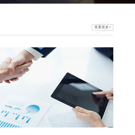
查看更多+