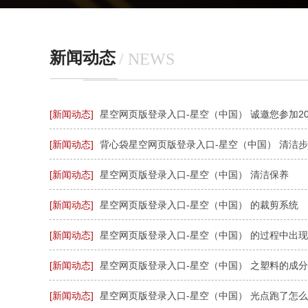
新闻动态
/ NEWS
[新闻动态]
星空网页版登录入口-星空（中国） 诚邀您参加20
[新闻动态]
背心袋星空网页版登录入口-星空（中国） 清洁
[新闻动态]
星空网页版登录入口-星空（中国） 清洁保养
[新闻动态]
星空网页版登录入口-星空（中国） 的裁剪系统
[新闻动态]
星空网页版登录入口-星空（中国） 的过程中出
[新闻动态]
星空网页版登录入口-星空（中国） 之塑料的成分
[新闻动态]
星空网页版登录入口-星空（中国） 光点跑了怎