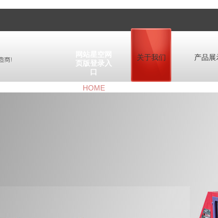
网站星空网
关于我们
产品展
页版登录入
口
HOME