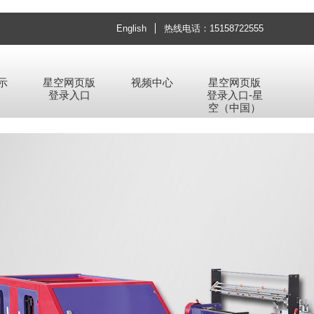
English
热线电话：15158722555
示
星空网页版
视频中心
星空网页版
登录入口
登录入口-星
空（中国）