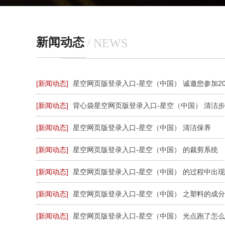
新闻动态
/ NEWS
[新闻动态]
星空网页版登录入口-星空（中国） 诚邀您参加20
[新闻动态]
背心袋星空网页版登录入口-星空（中国） 清洁
[新闻动态]
星空网页版登录入口-星空（中国） 清洁保养
[新闻动态]
星空网页版登录入口-星空（中国） 的裁剪系统
[新闻动态]
星空网页版登录入口-星空（中国） 的过程中出
[新闻动态]
星空网页版登录入口-星空（中国） 之塑料的成分
[新闻动态]
星空网页版登录入口-星空（中国） 光点跑了怎