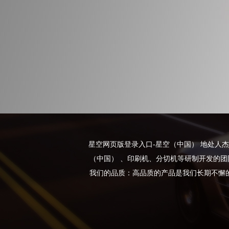
星空网页版登录入口-星空（中国） 地处人
（中国） 、印刷机、分切机等研制开发的团
我们的品质：高品质的产品是我们长期不懈