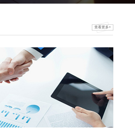
查看更多+