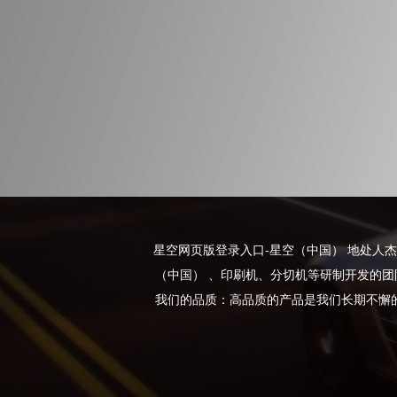
星空网页版登录入口-星空（中国） 地处人
（中国） 、印刷机、分切机等研制开发的团
我们的品质：高品质的产品是我们长期不懈