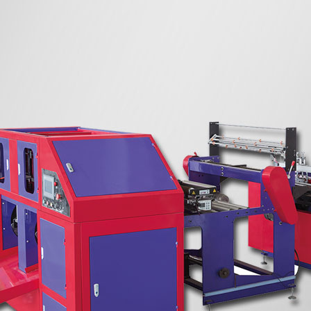
点断连卷星空网
HC-LB500X2双线全自动点断背心袋连
国） （有芯）
卷星空网页版登录入口-星空（中国）
（有芯）