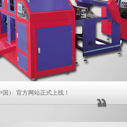
中国） 官方网站正式上线！