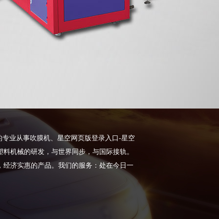
点断连卷星空网
HC-WX300X2双线八折连卷星空网页版
国） （有芯）
登录入口-星空（中国） （无芯）
的专业从事吹膜机、星空网页版登录入口-星空
于塑料机械的研发，与世界同步，与国际接轨。
，经济实惠的产品。我们的服务：处在今日一