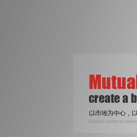
争创机械行业知名品牌
是皓成人不变的梦想！
专注塑料机械设备
公司专业生产吹膜机、星空网页版登录入口-星
空（中国） 、印刷机、分切机等研制开发的团队...