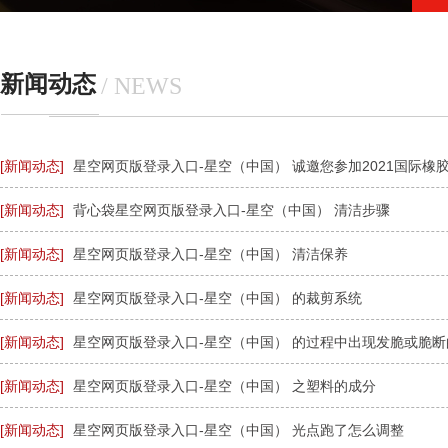
新闻动态
/ NEWS
[新闻动态]
星空网页版登录入口-星空（中国） 诚邀您参加2021国际橡
[新闻动态]
背心袋星空网页版登录入口-星空（中国） 清洁步骤
[新闻动态]
星空网页版登录入口-星空（中国） 清洁保养
[新闻动态]
星空网页版登录入口-星空（中国） 的裁剪系统
[新闻动态]
星空网页版登录入口-星空（中国） 的过程中出现发脆或脆
[新闻动态]
星空网页版登录入口-星空（中国） 之塑料的成分
[新闻动态]
星空网页版登录入口-星空（中国） 光点跑了怎么调整