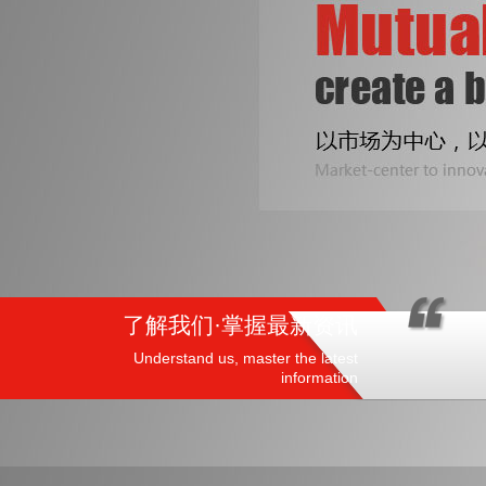
了解我们·掌握最新资讯
Understand us, master the latest
information
产品分类
/ PRODUCT