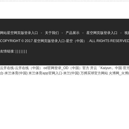
网站星空网页版登录入口
-
关于我们
-
产品展示
-
星空网页版登录入口
-
视
COPYRIGHT © 2017 星空网页版登录入口-星空（中国） . ALL RIGHTS RESERV
友情链接: | | | | | | |
云开在线-云开在线（中国）
od官网登录_OD（中国）官方
开云「Kaiyun」中国·官
台-米兰体育(中国)
米兰体育app官网入口-米兰(中国)
万搏买球官方网站
火博网_火博(