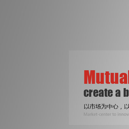
争创机械行业知名品牌
是皓成人不变的梦想！
专注塑料机械设备
HC-YX5
公司专业生产吹膜机、星空网页版登录入口-星
网页版登
空（中国） 、印刷机、分切机等研制开发的团队...