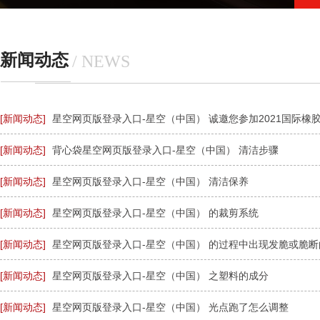
新闻动态
/ NEWS
[新闻动态]
星空网页版登录入口-星空（中国） 诚邀您参加2021国际橡
[新闻动态]
背心袋星空网页版登录入口-星空（中国） 清洁步骤
[新闻动态]
星空网页版登录入口-星空（中国） 清洁保养
[新闻动态]
星空网页版登录入口-星空（中国） 的裁剪系统
[新闻动态]
星空网页版登录入口-星空（中国） 的过程中出现发脆或脆
[新闻动态]
星空网页版登录入口-星空（中国） 之塑料的成分
[新闻动态]
星空网页版登录入口-星空（中国） 光点跑了怎么调整