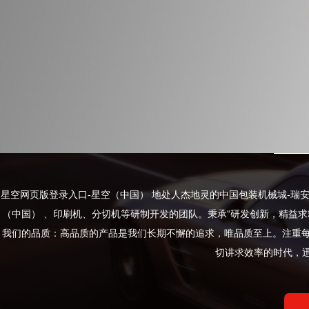
HC-LJ5
网页版登
星空网页版登录入口-星空（中国） 地处人杰地灵的中国包装机械城-瑞
（中国） 、印刷机、分切机等研制开发的团队。秉承“研发创新，精益
我们的品质：高品质的产品是我们长期不懈的追求，唯品质至上。注重
切讲求效率的时代，迅