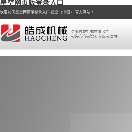
星空网页版登录入口
欢迎访问星空网页版登录入口-星空（中国） 官方网站！