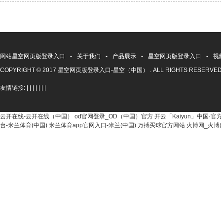
网站星空网页版登录入口
-
关于我们
-
产品展示
-
星空网页版登录入口
-
视
COPYRIGHT © 2017 星空网页版登录入口-星空（中国） . ALL RIGHTS RESERV
友情链接: | | | | | | |
云开在线-云开在线（中国）
od官网登录_OD（中国）官方
开云「Kaiyun」中国·官
台-米兰体育(中国)
米兰体育app官网入口-米兰(中国)
万搏买球官方网站
火博网_火博(