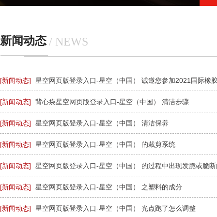
新闻动态
/ NEWS
[新闻动态]
星空网页版登录入口-星空（中国） 诚邀您参加2021国际橡
[新闻动态]
背心袋星空网页版登录入口-星空（中国） 清洁步骤
[新闻动态]
星空网页版登录入口-星空（中国） 清洁保养
[新闻动态]
星空网页版登录入口-星空（中国） 的裁剪系统
[新闻动态]
星空网页版登录入口-星空（中国） 的过程中出现发脆或脆
[新闻动态]
星空网页版登录入口-星空（中国） 之塑料的成分
[新闻动态]
星空网页版登录入口-星空（中国） 光点跑了怎么调整