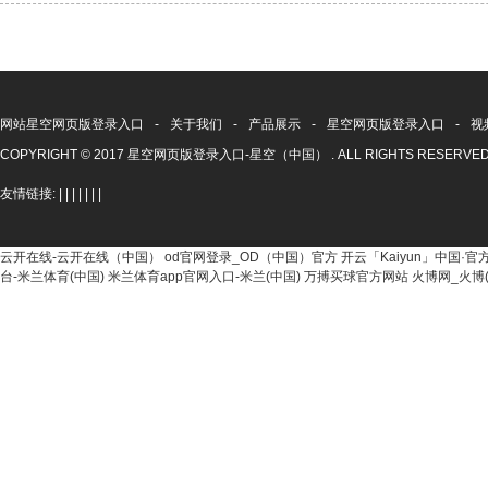
网站星空网页版登录入口
-
关于我们
-
产品展示
-
星空网页版登录入口
-
视
COPYRIGHT © 2017 星空网页版登录入口-星空（中国） . ALL RIGHTS RESERV
友情链接: | | | | | | |
云开在线-云开在线（中国）
od官网登录_OD（中国）官方
开云「Kaiyun」中国·官
台-米兰体育(中国)
米兰体育app官网入口-米兰(中国)
万搏买球官方网站
火博网_火博(