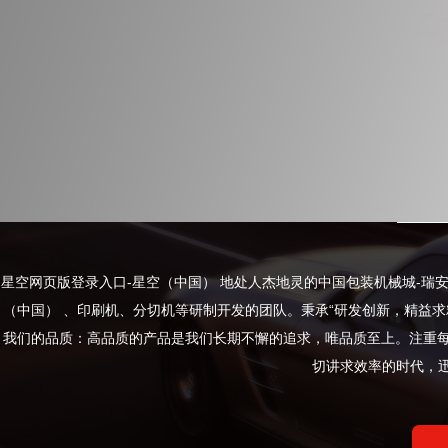
HC-LJ5
网页版登
星空网页版登录入口-星空（中国） 地处人杰地灵的中国包装机械城-瑞
（中国） 、印刷机、分切机等研制开发的团队。秉承“研发创新，精益
我们的品质：高品质的产品是我们长期不懈的追求，唯品质至上。注重
切讲求效率的时代，迅