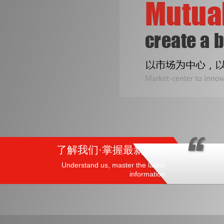
了解我们·掌握最新资讯
Understand us, master the latest
information
产品分类
/ PRODUCT