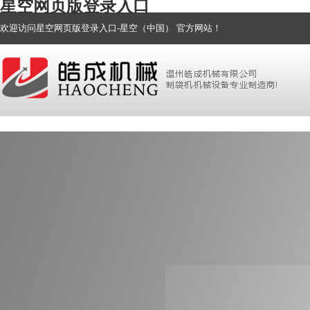
星空网页版登录入口
欢迎访问星空网页版登录入口-星空（中国） 官方网站！