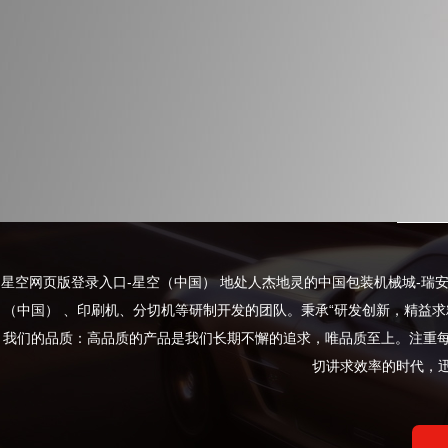
HC-LJ5
网页版登
星空网页版登录入口-星空（中国） 地处人杰地灵的中国包装机械城-瑞
（中国） 、印刷机、分切机等研制开发的团队。秉承“研发创新，精益
我们的品质：高品质的产品是我们长期不懈的追求，唯品质至上。注重
切讲求效率的时代，迅