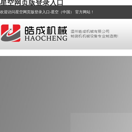
星空网页版登录入口
欢迎访问星空网页版登录入口-星空（中国） 官方网站！