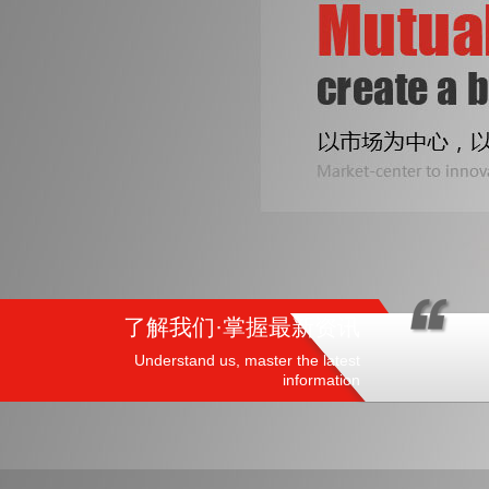
了解我们·掌握最新资讯
Understand us, master the latest
information
产品分类
/ PRODUCT