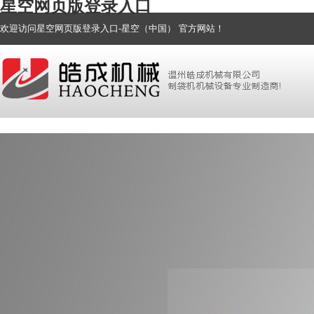
星空网页版登录入口
欢迎访问星空网页版登录入口-星空（中国） 官方网站！