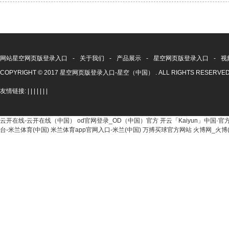
网站星空网页版登录入口
-
关于我们
-
产品展示
-
星空网页版登录入口
-
视
COPYRIGHT © 2017 星空网页版登录入口-星空（中国） . ALL RIGHTS RESERV
友情链接: | | | | | | |
云开在线-云开在线（中国）
od官网登录_OD（中国）官方
开云「Kaiyun」中国·官
台-米兰体育(中国)
米兰体育app官网入口-米兰(中国)
万搏买球官方网站
火博网_火博(